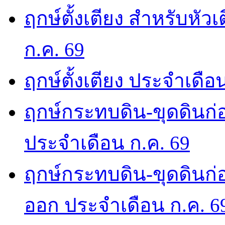
ฤกษ์ตั้งเตียง สำหรับหั
ก.ค. 69
ฤกษ์ตั้งเตียง ประจำเดือ
ฤกษ์กระทบดิน-ขุดดินก่อ
ประจำเดือน ก.ค. 69
ฤกษ์กระทบดิน-ขุดดินก่อ
ออก ประจำเดือน ก.ค. 6