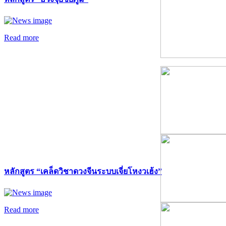
Read more
หลักสูตร “เคล็ดวิชาดวงจีนระบบเจี่ยโหงวเฮ้ง”
Read more