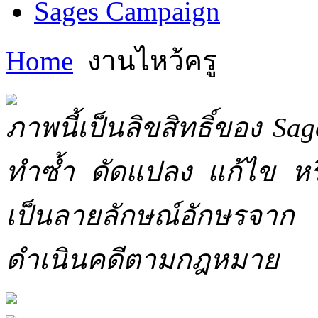
Sages Campaign
Home
งานไหว้ครู
ภาพนี้เป็นลิขสิทธิ์ของ Sa
ทำซ้ำ ดัดแปลง แก้ไข หร
เป็นลายลักษณ์อักษรจาก 
ดำเนินคดีตามกฎหมาย