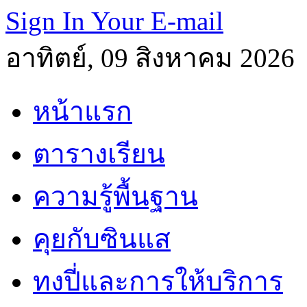
Sign In Your E-mail
อาทิตย์, 09 สิงหาคม 2026
หน้าแรก
ตารางเรียน
ความรู้พื้นฐาน
คุยกับซินแส
ทงปี่และการให้บริการ