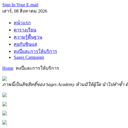
Sign In Your E-mail
เสาร์, 08 สิงหาคม 2026
หน้าแรก
ตารางเรียน
ความรู้พื้นฐาน
คุยกับซินแส
ทงปี่และการให้บริการ
Sages Campaign
Home
ทงปี่และการให้บริการ
ภาพนี้เป็นลิขสิทธิ์ของ Sages Academy ห้ามมิให้ผู้ใด นำไปทำซ