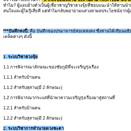
ทำไม? ผู้แอบอ้างตัวเป็นผู้เชี่ยวชาญวิชาฮวงจุ้ยที่ชอบแนะนำให้ท่านนำสิ
สนใจและผู้ไม่รู้เสียที แต่ทำไมกลับพยายามแสวงหาผลประโยชน์จากผู้สน
***บันทึกทงปี่:
คือ บันทึกของปรมาจารย์ห่อเหล่งทง ซึ่งท่านได้เขียนอ
เคล็ดต่างๆ ดังนี้
1. ระบบวิชาฮวงจุ้ย
1.1 การพิจารณาลักษณะของชัยภูมิที่จะเจริญรุ่งเรือง
1.1.1 สำหรับบ้านคน
1.1.2 สำหรับสุสาน(มี 2 ลักษณะ)
1.2 การพิจารณากระแสที่นำพาความเจริญรุ่งเรืองมาสู่สถานที่
1.2.1 สำหรับบ้านคน
1.2.2 สำหรับสุสาน(มี 2 ลักษณะ)
2. ระบบวิชาการทำนายดวงชะตา