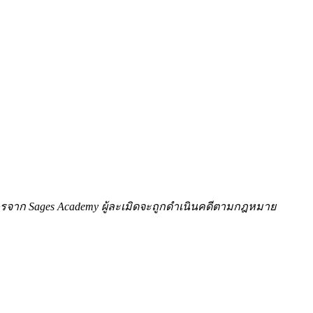
ักษรจาก Sages Academy ผู้ละเมิดจะถูกดำเนินคดีตามกฎหมาย