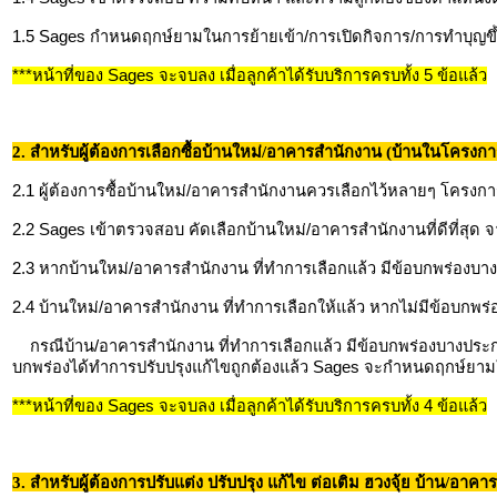
1.5 Sages กำหนดฤกษ์ยามในการย้ายเข้า/การเปิดกิจการ/การทำบุญขึ้
***หน้าที่ของ Sages จะจบลง เมื่อลูกค้าได้รับบริการครบทั้ง 5 ข้อแล้ว
2. สำหรับผู้ต้องการเลือกซื้อบ้านใหม่/อาคารสำนักงาน (บ้านในโครงกา
2.1 ผู้ต้องการซื้อบ้านใหม่/อาคารสำนักงานควรเลือกไว้หลายๆ โครงการ 
2.2 Sages เข้าตรวจสอบ คัดเลือกบ้านใหม่/อาคารสำนักงานที่ดีที่สุด จ
2.3 หากบ้านใหม่/อาคารสำนักงาน ที่ทำการเลือกแล้ว มีข้อบกพร่องบา
2.4 บ้านใหม่/อาคารสำนักงาน ที่ทำการเลือกให้แล้ว หากไม่มีข้อบก
กรณีบ้าน/อาคารสำนักงาน ที่ทำการเลือกแล้ว มีข้อบกพร่องบางประการ
บกพร่องได้ทำการปรับปรุงแก้ไขถูกต้องแล้ว Sages จะกำหนดฤกษ์ยาม
***หน้าที่ของ Sages จะจบลง เมื่อลูกค้าได้รับบริการครบทั้ง 4 ข้อแล้ว
3. สำหรับผู้ต้องการปรับแต่ง ปรับปรุง แก้ไข ต่อเติม ฮวงจุ้ย บ้าน/อาคา