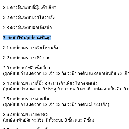
2.1 ดวงจีนระบบจี๋มุ้ยเต้าเสี่ยว
2.2 ดวงจีนระบบเจี่ยโหงวเฮ้ง
2.3 ดวงจีนระบบฉิกเจ้งสี่อื้อ
3. ระบบวิชาฤกษ์ยามชั้นสูง
3.1 ฤกษ์ยามระบบเจี่ยโหงวเฮ้ง
3.2 ฤกษ์ยามระบบ 64 ข่วย
3.3 ฤกษ์ยามไท่อิกซิ้งเสี่ยว
(ฤกษ์แบบกำหนดจาก 12 เจ้า 12 วัง วงฟ้า วงดิน แบ่งออกเป็นอิม 72 เก็ก เอ
3.4 ฤกษ์ยามระบบคี้มึ้ง 3 ระบบ (กิวเทียง ไท่กง ขงเม้ง)
(ฤกษ์แบบกำหนดจาก 8 ประตู 9 ดาวเทพ 9 ดาวฟ้า แบ่งออกเป็น อิม 9 เก็ก
3.5 ฤกษ์ยามระบบลักหยิ่ม
(ฤกษ์แบบกำหนดจาก 12 เจ้า 12 วัง วงฟ้า วงดิน มี 720 เก็ก)
3.6 ฤกษ์ยามระบบเต๋าซิ่ว
(ฤกษ์สัมพันธ์จักระลิขิต มีทั้งระบบ 3 ชั้น และ 7 ชั้น)