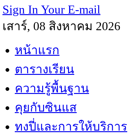
Sign In Your E-mail
เสาร์, 08 สิงหาคม 2026
หน้าแรก
ตารางเรียน
ความรู้พื้นฐาน
คุยกับซินแส
ทงปี่และการให้บริการ