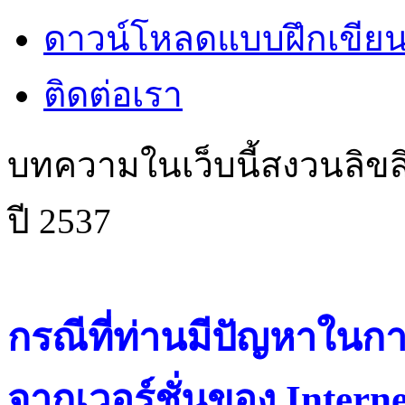
ดาวน์โหลดแบบฝึกเขียน
ติดต่อเรา
บทความในเว็บนี้สงวนลิขสิ
ปี 2537
กรณีที่ท่านมีปัญหาในการ
จากเวอร์ชั่นของ Intern