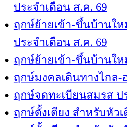
ประจำเดือน ส.ค. 69
ฤกษ์ย้ายเข้า-ขึ้นบ้านให
ประจำเดือน ส.ค. 69
ฤกษ์ย้ายเข้า-ขึ้นบ้านให
ฤกษ์มงคลเดินทางไกล-อ
ฤกษ์จดทะเบียนสมรส ปร
ฤกษ์ตั้งเตียง สำหรับหัว