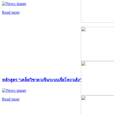
Read more
หลักสูตร “เคล็ดวิชาดวงจีนระบบเจี่ยโหงวเฮ้ง”
Read more