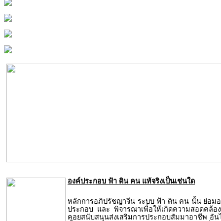
องค์ประกอบ ฟ้า ดิน คน แท้จริงเป็นเช่นใด
หลักการอภิปรัชญาจีน ระบบ ฟ้า ดิน คน นั้น ย่อมอาศั
ประกอบ และ พิจารณาเพื่อให้เกิดความสอดคล้อง 
คอยสนับสนุนส่งเสริมการประกอบสัมมาอาชีพ อันได้