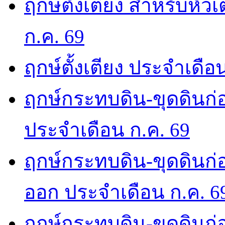
ฤกษ์ตั้งเตียง สำหรับหั
ก.ค. 69
ฤกษ์ตั้งเตียง ประจำเดือ
ฤกษ์กระทบดิน-ขุดดินก่อ
ประจำเดือน ก.ค. 69
ฤกษ์กระทบดิน-ขุดดินก่อ
ออก ประจำเดือน ก.ค. 6
ฤกษ์กระทบดิน-ขุดดินก่อ