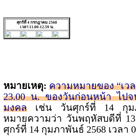
ศุกร์ที่ 4 กรกฎาคม 2568
เวลา 11.00-12.59 น.
หมายเหตุ:
ความหมายของ “เวลา 2
23.00 น. ของวันก่อนหน้า ไปจน
มงคล
เช่น วันศุกร์ที่ 14 กุ
หมายความว่า วันพฤหัสบดีที่ 13
ศุกร์ที่ 14 กุมภาพันธ์ 2568 เวลา 