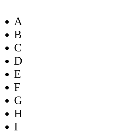
A
B
C
D
E
F
G
H
I