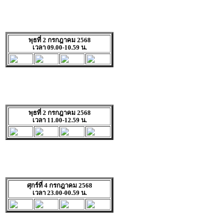
พุธที่ 2 กรกฎาคม 2568
เวลา 09.00-10.59 น.
พุธที่ 2 กรกฎาคม 2568
เวลา 11.00-12.59 น.
ศุกร์ที่ 4 กรกฎาคม 2568
เวลา 23.00-00.59 น.