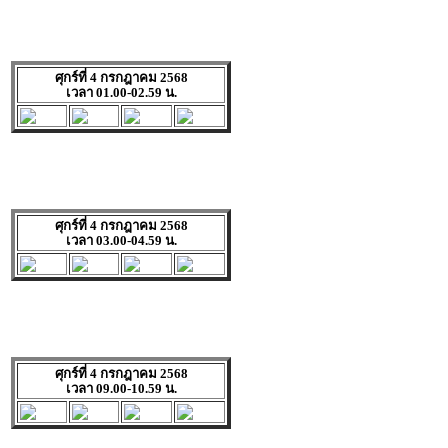
ศุกร์ที่ 4 กรกฎาคม 2568
เวลา 01.00-02.59 น.
ศุกร์ที่ 4 กรกฎาคม 2568
เวลา 03.00-04.59 น.
ศุกร์ที่ 4 กรกฎาคม 2568
เวลา 09.00-10.59 น.