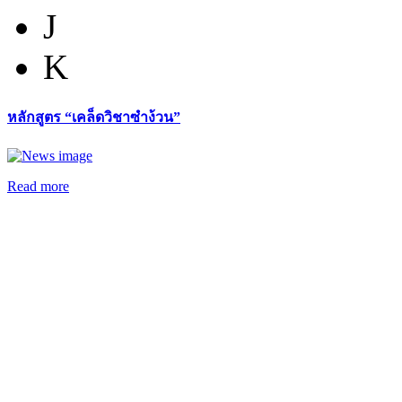
J
K
หลักสูตร “เคล็ดวิชาซำง้วน”
Read more