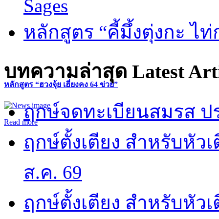
Sages
หลักสูตร “คี้มึ้งตุ่งกะ ไ
บทความล่าสุด
Latest Art
หลักสูตร “ฮวงจุ้ย เฮี่ยงคง 64 ข่วย”
ฤกษ์จดทะเบียนสมรส ปร
Read more
ฤกษ์ตั้งเตียง สำหรับหั
ส.ค. 69
ฤกษ์ตั้งเตียง สำหรับหั