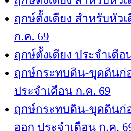
ฤกษ์ตั้งเตียง สำหรับหัว
ฤกษ์ตั้งเตียง สำหรับหั
ก.ค. 69
ฤกษ์ตั้งเตียง ประจำเดือ
ฤกษ์กระทบดิน-ขุดดินก่อ
ประจำเดือน ก.ค. 69
ฤกษ์กระทบดิน-ขุดดินก่อ
ออก ประจำเดือน ก.ค. 6