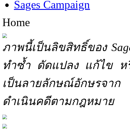
Sages Campaign
Home
ภาพนี้เป็นลิขสิทธิ์ของ Sa
ทำซ้ำ ดัดแปลง แก้ไข หร
เป็นลายลักษณ์อักษรจาก 
ดำเนินคดีตามกฎหมาย