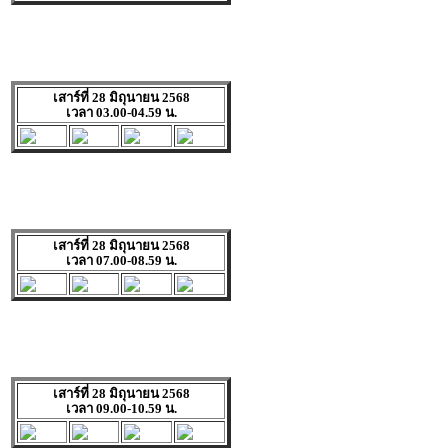
เสาร์ที่ 28 มิถุนายน 2568
เวลา 03.00-04.59 น.
เสาร์ที่ 28 มิถุนายน 2568
เวลา 07.00-08.59 น.
เสาร์ที่ 28 มิถุนายน 2568
เวลา 09.00-10.59 น.