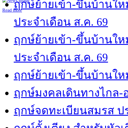
ฤกษ์ย้ายเข้า-ขึ้นบ้านให
Read more
ประจำเดือน ส.ค. 69
ฤกษ์ย้ายเข้า-ขึ้นบ้านให
ประจำเดือน ส.ค. 69
ฤกษ์ย้ายเข้า-ขึ้นบ้านให
ฤกษ์มงคลเดินทางไกล-อ
ฤกษ์จดทะเบียนสมรส ปร