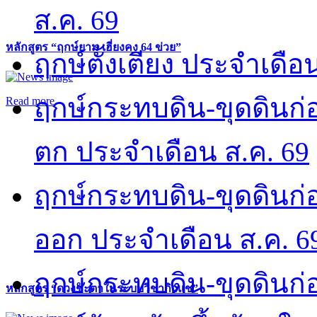
ส.ค. 69
หลักสูตร “ฤกษ์ยาม เฮี่ยงคง 64 ข่วย”
ฤกษ์ตั้งเตียง ประจำเดือ
ฤกษ์กระทบดิน-ขุดดินก่อ
Read more
ตก ประจำเดือน ส.ค. 69
ฤกษ์กระทบดิน-ขุดดินก่อ
ออก ประจำเดือน ส.ค. 6
ฤกษ์กระทบดิน-ขุดดินก่อ
หลักสูตร “ดวงชะตาในระบบวิชากิวแช”