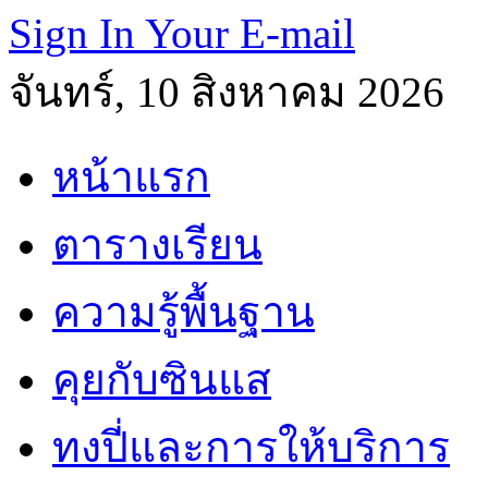
Sign In Your E-mail
จันทร์, 10 สิงหาคม 2026
หน้าแรก
ตารางเรียน
ความรู้พื้นฐาน
คุยกับซินแส
ทงปี่และการให้บริการ