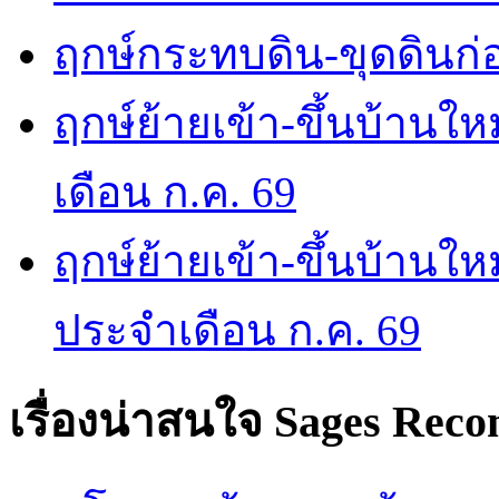
ฤกษ์กระทบดิน-ขุดดินก่อ
ฤกษ์ย้ายเข้า-ขึ้นบ้านให
เดือน ก.ค. 69
ฤกษ์ย้ายเข้า-ขึ้นบ้านให
ประจำเดือน ก.ค. 69
เรื่องน่าสนใจ
Sages Rec