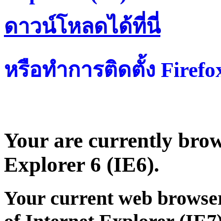
ดาวน์โหลดได้ที่น
หรือทำการติดตั้ง Firef
Your are currently brows
Explorer 6 (IE6).
Your current web browser