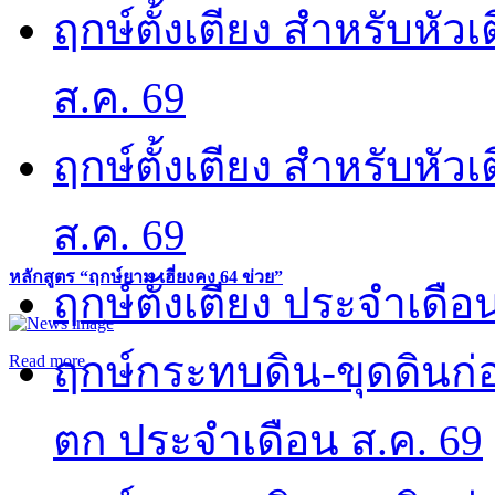
ฤกษ์ตั้งเตียง สำหรับหั
ส.ค. 69
ฤกษ์ตั้งเตียง สำหรับหั
ส.ค. 69
หลักสูตร “ฤกษ์ยาม เฮี่ยงคง 64 ข่วย”
ฤกษ์ตั้งเตียง ประจำเดือ
ฤกษ์กระทบดิน-ขุดดินก่อ
Read more
ตก ประจำเดือน ส.ค. 69