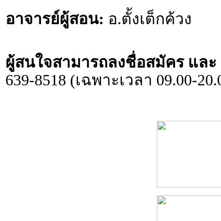
อาจารย์ผู้สอน:
อ.ตั้งเต็กค้วง
ผู้สนใจสามารถลงชื่อสมัคร และ ส
639-8518 (เฉพาะเวลา 09.00-20.