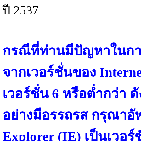
ปี 2537
กรณีที่ท่านมีปัญหาในการ
จากเวอร์ชั่นของ Intern
เวอร์ชั่น 6 หรือต่ำกว่า ดั
อย่างมีอรรถรส กรุณาอัพ
Explorer (IE) เป็นเวอร์ช