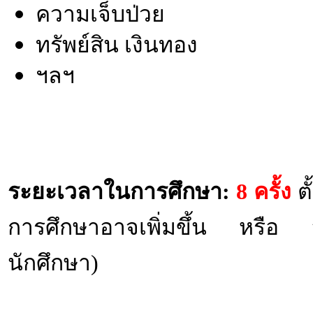
ความเจ็บป่วย
ทรัพย์สิน เงินทอง
ฯลฯ
ระยะเวลาในการศึกษา:
8 ครั้ง
ตั
การศึกษาอาจเพิ่มขึ้น หรือ ลด
นักศึกษา)