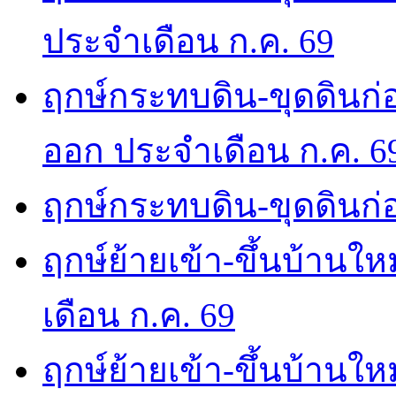
ประจำเดือน ก.ค. 69
ฤกษ์กระทบดิน-ขุดดินก่อ
ออก ประจำเดือน ก.ค. 6
ฤกษ์กระทบดิน-ขุดดินก่อ
ฤกษ์ย้ายเข้า-ขึ้นบ้านให
เดือน ก.ค. 69
ฤกษ์ย้ายเข้า-ขึ้นบ้านให