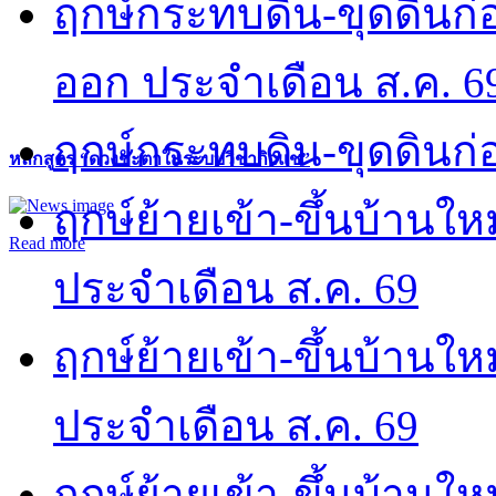
ฤกษ์กระทบดิน-ขุดดินก่อ
ออก ประจำเดือน ส.ค. 6
ฤกษ์กระทบดิน-ขุดดินก่อ
หลักสูตร “ดวงชะตาในระบบวิชากิวแช”
ฤกษ์ย้ายเข้า-ขึ้นบ้านให
Read more
ประจำเดือน ส.ค. 69
ฤกษ์ย้ายเข้า-ขึ้นบ้านให
ประจำเดือน ส.ค. 69
ฤกษ์ย้ายเข้า-ขึ้นบ้านให