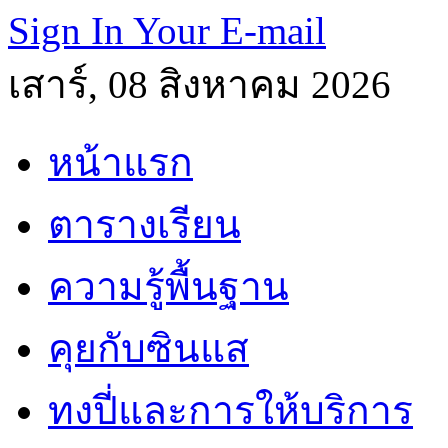
Sign In Your E-mail
เสาร์, 08 สิงหาคม 2026
หน้าแรก
ตารางเรียน
ความรู้พื้นฐาน
คุยกับซินแส
ทงปี่และการให้บริการ