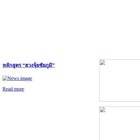
หลักสูตร “ฮวงจุ้ยชัยภูมิ”
Read more