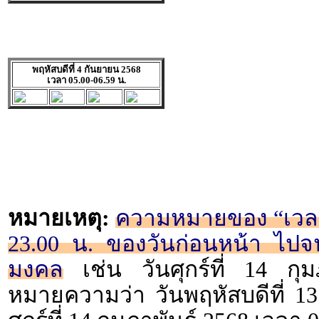
พฤหัสบดีที่ 4 กันยายน 2568
เวลา 05.00-06.59 น.
หมายเหตุ:
ความหมายของ “เวลา 2
23.00 น. ของวันก่อนหน้า ไปจน
มงคล
เช่น วันศุกร์ที่ 14 กุ
หมายความว่า วันพฤหัสบดีที่ 13