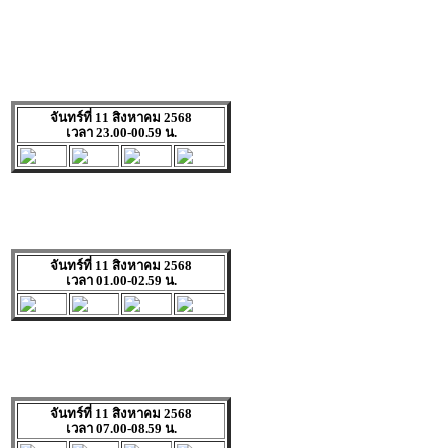
จันทร์ที่ 11 สิงหาคม 2568
เวลา 23.00-00.59 น.
จันทร์ที่ 11 สิงหาคม 2568
เวลา 01.00-02.59 น.
จันทร์ที่ 11 สิงหาคม 2568
เวลา 07.00-08.59 น.