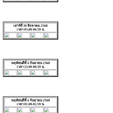
เสาร์ที่ 30 สิงหาคม 2568
เวลา 05.00-06.59 น.
พฤหัสบดีที่ 4 กันยายน 2568
เวลา 23.00-00.59 น.
พฤหัสบดีที่ 4 กันยายน 2568
เวลา 01.00-02.59 น.