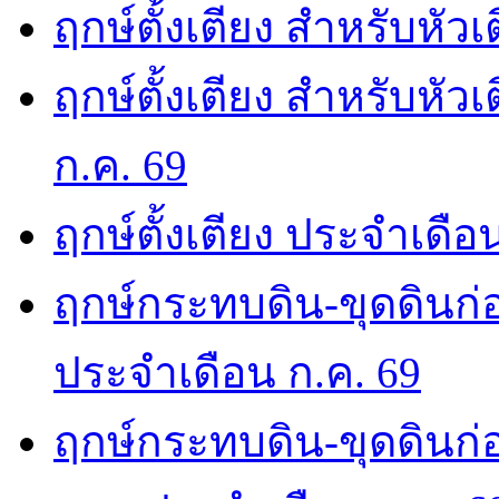
ฤกษ์ตั้งเตียง สำหรับหัว
ฤกษ์ตั้งเตียง สำหรับหั
ก.ค. 69
ฤกษ์ตั้งเตียง ประจำเดือ
ฤกษ์กระทบดิน-ขุดดินก่อ
ประจำเดือน ก.ค. 69
ฤกษ์กระทบดิน-ขุดดินก่อ