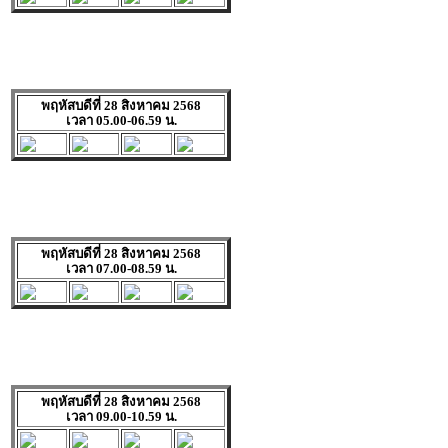
พฤหัสบดีที่ 28 สิงหาคม 2568
เวลา 05.00-06.59 น.
พฤหัสบดีที่ 28 สิงหาคม 2568
เวลา 07.00-08.59 น.
พฤหัสบดีที่ 28 สิงหาคม 2568
เวลา 09.00-10.59 น.