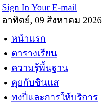
Sign In Your E-mail
อาทิตย์, 09 สิงหาคม 2026
หน้าแรก
ตารางเรียน
ความรู้พื้นฐาน
คุยกับซินแส
ทงปี่และการให้บริการ