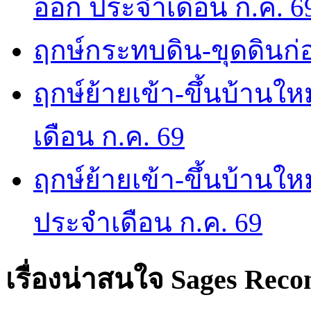
ออก ประจำเดือน ก.ค. 6
ฤกษ์กระทบดิน-ขุดดินก่อ
ฤกษ์ย้ายเข้า-ขึ้นบ้านให
เดือน ก.ค. 69
ฤกษ์ย้ายเข้า-ขึ้นบ้านให
ประจำเดือน ก.ค. 69
เรื่องน่าสนใจ
Sages Rec