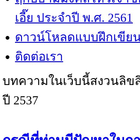
เอี๊ย ประจำปี พ.ศ. 2561
ดาวน์โหลดแบบฝึกเขียน
ติดต่อเรา
บทความในเว็บนี้สงวนลิขสิ
ปี 2537