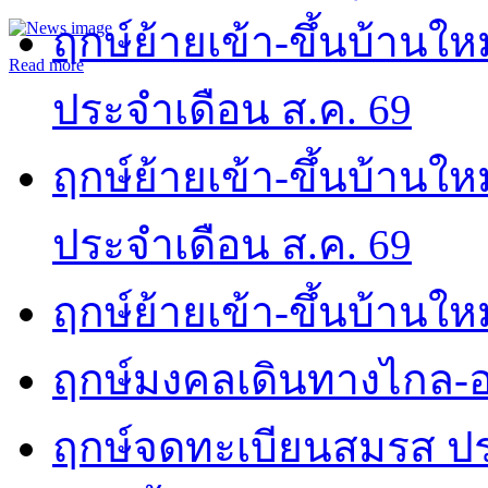
ฤกษ์ย้ายเข้า-ขึ้นบ้านให
Read more
ประจำเดือน ส.ค. 69
ฤกษ์ย้ายเข้า-ขึ้นบ้านให
ประจำเดือน ส.ค. 69
ฤกษ์ย้ายเข้า-ขึ้นบ้านให
ฤกษ์มงคลเดินทางไกล-อ
ฤกษ์จดทะเบียนสมรส ปร