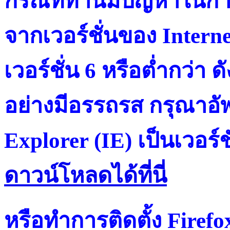
กรณีที่ท่านมีปัญหาในการ
จากเวอร์ชั่นของ Intern
เวอร์ชั่น 6 หรือต่ำกว่า ดั
อย่างมีอรรถรส กรุณาอัพ
Explorer (IE) เป็นเวอร์ช
ดาวน์โหลดได้ที่น
หรือทำการติดตั้ง Firef