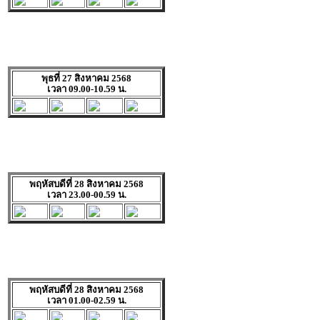
พุธที่ 27 สิงหาคม 2568
เวลา 09.00-10.59 น.
พฤหัสบดีที่ 28 สิงหาคม 2568
เวลา 23.00-00.59 น.
พฤหัสบดีที่ 28 สิงหาคม 2568
เวลา 01.00-02.59 น.