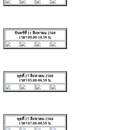
จันทร์ที่ 11 สิงหาคม 2568
เวลา 09.00-10.59 น.
พุธที่ 27 สิงหาคม 2568
เวลา 05.00-06.59 น.
พุธที่ 27 สิงหาคม 2568
เวลา 07.00-08.59 น.