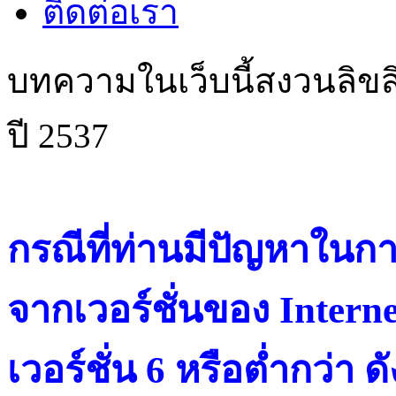
ติดต่อเรา
บทความในเว็บนี้สงวนลิขสิ
ปี 2537
กรณีที่ท่านมีปัญหาในการ
จากเวอร์ชั่นของ Intern
เวอร์ชั่น 6 หรือต่ำกว่า ดั