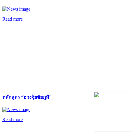
Read more
หลักสูตร “ฮวงจุ้ยชัยภูมิ”
Read more