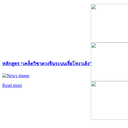
หลักสูตร “เคล็ดวิชาดวงจีนระบบเจี่ยโหงวเฮ้ง”
Read more