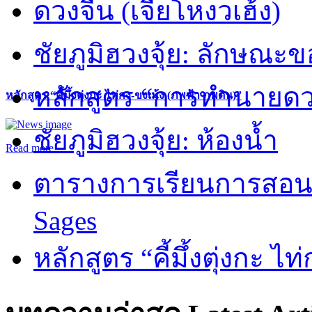
ดวงจีน (เจี่ยโหงวเฮ้ง)
ชัยภูมิฮวงจุ้ย: ลักษณะขอ
หลักสูตร “การทำนายดวงช
หลักสูตร “คี้มึ้งตุ่งกะ ไท่กง-ขงเม้ง (ภพฟ้า ภพดิน)”
ชัยภูมิฮวงจุ้ย: ห้องน้ำ
Read more
ตารางการเรียนการสอน 
Sages
หลักสูตร “คี้มึ้งตุ่งกะ ไ