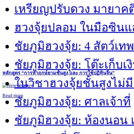
เหรียญปรับดวง มายาคต
ฮวงจุ้ยปลอม ในมือซิน
ชัยภูมิฮวงจุ้ย: 4 สัตว์เทพ
ชัยภูมิฮวงจุ้ย: โต๊ะเก็บเงิ
หลักสูตร “การหาฤกษ์ยามชั้นสูง และ การใช้ปฏิทินจีน”
ในวิชาฮวงจุ้ยชั้นสูงไม่ม
Read more
ชัยภูมิฮวงจุ้ย: ศาลเจ้าที่
ชัยภูมิฮวงจุ้ย: ห้องนอน 