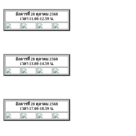
อังคารที่ 28 ตุลาคม 2568
เวลา 11.00-12.59 น.
อังคารที่ 28 ตุลาคม 2568
เวลา 13.00-14.59 น.
อังคารที่ 28 ตุลาคม 2568
เวลา 17.00-18.59 น.