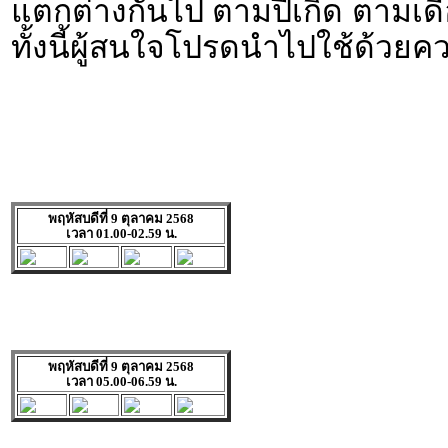
แตกต่างกันไป ตามปีเกิด ตามเดื
ทั้งนี้ผู้สนใจโปรดนำไปใช้ด้วยค
พฤหัสบดีที่ 9 ตุลาคม 2568
เวลา 01.00-02.59 น.
พฤหัสบดีที่ 9 ตุลาคม 2568
เวลา 05.00-06.59 น.