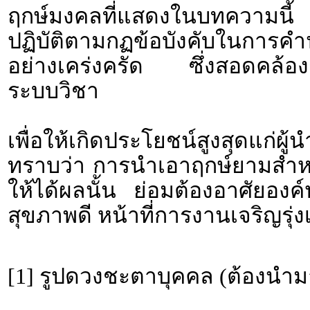
ฤกษ์มงคลที่แสดงในบทความนี้ 
ปฏิบัติตามกฏข้อบังคับใน
อย่างเคร่งครัด ซึ่งสอดคล้องก
ระบบวิชา
เพื่อให้เกิดประโยชน์สูงสุดแก่ผ
ทราบว่า การนำเอาฤกษ์ยามสำหรั
ให้ได้ผลนั้น ย่อมต้องอาศัยอง
สุขภาพดี หน้าที่การงานเจริญรุ่งเ
[1] รูปดวงชะตาบุคคล (ต้องนำม