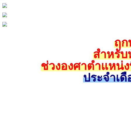
ฤกษ
สำหรับห
ช่วงองศาตำแหน่งท
ประจำเดื