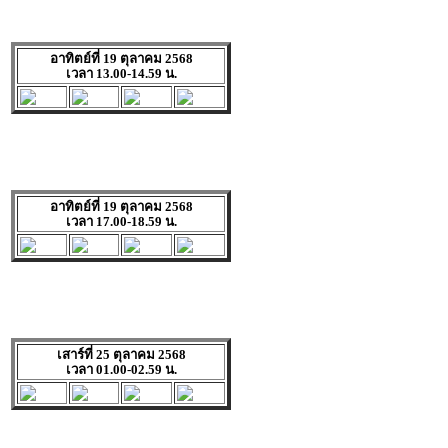
อาทิตย์ที่ 19 ตุลาคม 2568
เวลา 13.00-14.59 น.
อาทิตย์ที่ 19 ตุลาคม 2568
เวลา 17.00-18.59 น.
เสาร์ที่ 25 ตุลาคม 2568
เวลา 01.00-02.59 น.