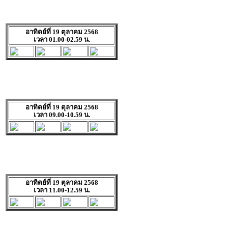
อาทิตย์ที่ 19 ตุลาคม 2568
เวลา 01.00-02.59 น.
อาทิตย์ที่ 19 ตุลาคม 2568
เวลา 09.00-10.59 น.
อาทิตย์ที่ 19 ตุลาคม 2568
เวลา 11.00-12.59 น.