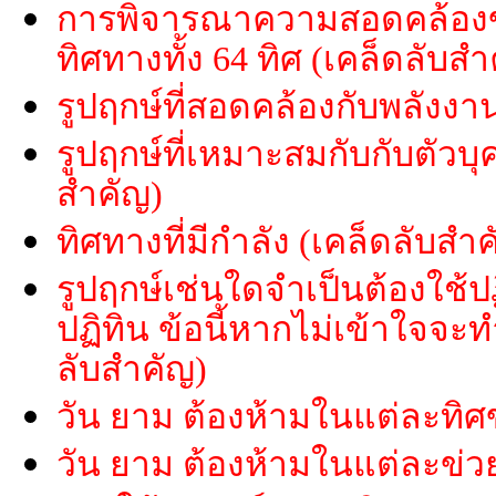
การพิจารณาความสอดคล้องข
ทิศทางทั้ง 64 ทิศ (เคล็ดลับสำ
รูปฤกษ์ที่สอดคล้องกับพลังงาน
รูปฤกษ์ที่เหมาะสมกับกับตัวบุ
สำคัญ)
ทิศทางที่มีกำลัง (เคล็ดลับสำ
รูปฤกษ์เช่นใดจำเป็นต้องใช้ปฏ
ปฏิทิน ข้อนี้หากไม่เข้าใจจ
ลับสำคัญ)
วัน ยาม ต้องห้ามในแต่ละทิศ
วัน ยาม ต้องห้ามในแต่ละข่ว