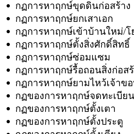
กฏการหาฤกษ์ขุดดินก่อสร้าง
กฏการหาฤกษ์ยกเสาเอก
กฏการหาฤกษ์เข้าบ้านใหม่/โ
กฏการหาฤกษ์ตั้งสิ่งศักดิ์สิทธิ์
กฏการหาฤกษ์ซ่อมแซม
กฏการหาฤกษ์รื้อถอนสิ่งก่อสร
กฏการหาฤกษ์ยามไหว้เจ้าข
กฏของการหาฤกษ์จดทะเบียน
กฏของการหาฤกษ์ตั้งเตา
กฏของการหาฤกษ์ตั้งประตู