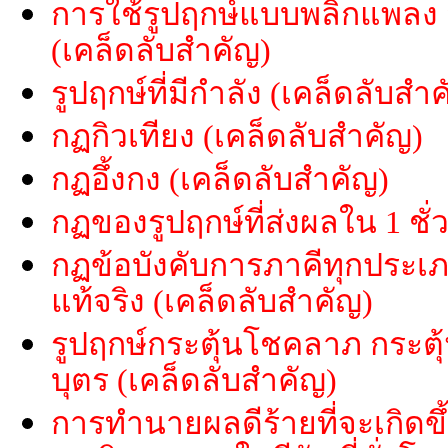
การใช้รูปฤกษ์แบบพลิกแพลง
(เคล็ดลับสำคัญ)
รูปฤกษ์ที่มีกำลัง (เคล็ดลับสำ
กฏกิวเทียง (เคล็ดลับสำคัญ)
กฏอึ้งกง (เคล็ดลับสำคัญ)
กฏของรูปฤกษ์ที่ส่งผลใน 1 ชั
กฏข้อบังคับการภาคีทุกประเภท
แท้จริง (เคล็ดลับสำคัญ)
รูปฤกษ์กระตุ้นโชคลาภ กระตุ
บุตร (เคล็ดลับสำคัญ)
การทำนายผลดีร้ายที่จะเกิดขึ