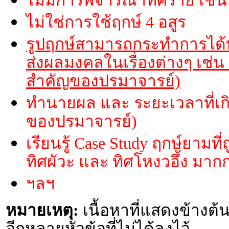
ไม่มีการพิจารณาทิศร้าย เช่น 
ไม่ใช่การใช้ฤกษ์ 4 อสูร
รูปฤกษ์สามารถกระทำการได้ท
ส่งผลมงคลในเรื่องต่างๆ เช่น
สำคัญของปรมาจารย์)
ทำนายผล และ ระยะเวลาที่เกิ
ของปรมาจารย์)
เรียนรู้ Case Study ฤกษ์ยาม
ทิศผัวะ และ ทิศโหงวอึ้ง มากก
ฯลฯ
หมายเหตุ:
เนื้อหาที่แสดงข้างต้น
อีกหลายหัวข้อที่ไม่ได้ลงไว้