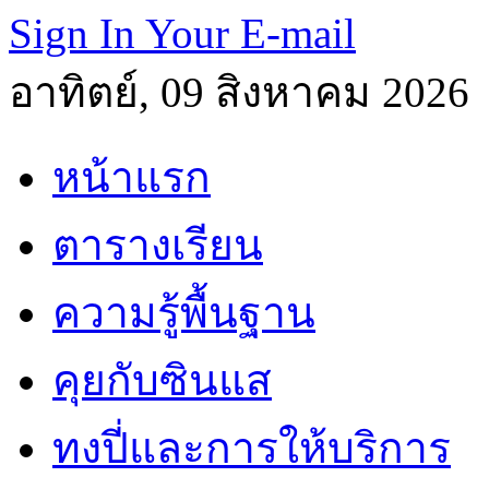
Sign In Your E-mail
อาทิตย์, 09 สิงหาคม 2026
หน้าแรก
ตารางเรียน
ความรู้พื้นฐาน
คุยกับซินแส
ทงปี่และการให้บริการ