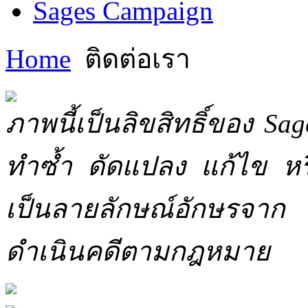
Sages Campaign
Home
ติดต่อเรา
ภาพนี้เป็นลิขสิทธิ์ของ Sa
ทำซ้ำ ดัดแปลง แก้ไข หร
เป็นลายลักษณ์อักษรจาก 
ดำเนินคดีตามกฎหมาย