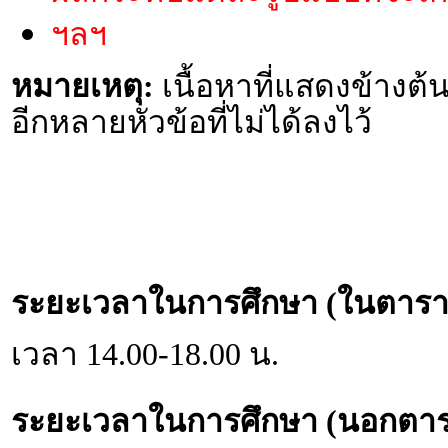
ฯลฯ
หมายเหตุ:
เนื้อหาที่แสดงข้างต้น
อีกหลายหัวข้อที่ไม่ได้ลงไว้
ระยะเวลาในการศึกษา (ในตารา
เวลา 14.00-18.00 น.
ระยะเวลาในการศึกษา (นอกตาร