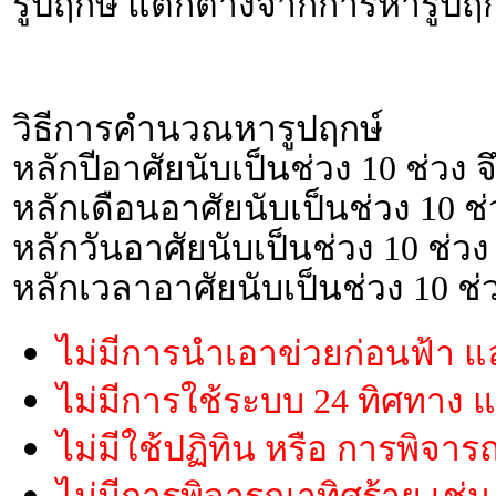
รูปฤกษ์ แตกต่างจากการหารูปฤ
วิธีการคำนวณหารูปฤกษ์
หลักปีอาศัยนับเป็นช่วง 10 ช่วง 
หลักเดือนอาศัยนับเป็นช่วง 10 ช่
หลักวันอาศัยนับเป็นช่วง 10 ช่วง
หลักเวลาอาศัยนับเป็นช่วง 10 ช่
ไม่มีการนำเอาข่วยก่อนฟ้า แ
ไม่มีการใช้ระบบ 24 ทิศทาง
ไม่มีใช้ปฏิทิน หรือ การพิจ