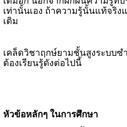
เติมอีก นอกจากฝึกฝนความรู้ที
เท่านั้นเอง ถ้าความรู้นั้นแท้จริ
เติม
เคล็ดวิชาฤกษ์ยามชั้นสูงระบบซำเก
ต้องเรียนรู้ดังต่อไปนี้
หัวข้อหลักๆ ในการศึกษา