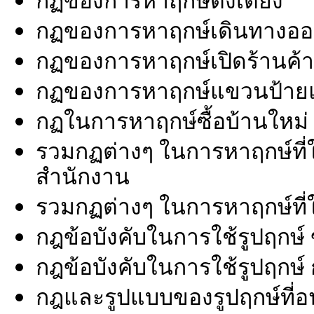
กฏของการหาฤกษ์ตั้งเตียง
กฏของการหาฤกษ์เดินทางอ
กฏของการหาฤกษ์เปิดร้านค้
กฏของการหาฤกษ์แขวนป้ายแ
กฏในการหาฤกษ์ซื้อบ้านใหม่ 
รวมกฏต่างๆ ในการหาฤกษ์ที่ใช
สำนักงาน
รวมกฏต่างๆ ในการหาฤกษ์ที่ใ
กฎข้อบังคับในการใช้รูปฤกษ์
กฎข้อบังคับในการใช้รูปฤกษ
กฎและรูปแบบของรูปฤกษ์ที่อ