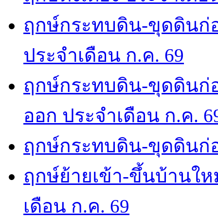
ฤกษ์กระทบดิน-ขุดดินก่อ
ประจำเดือน ก.ค. 69
ฤกษ์กระทบดิน-ขุดดินก่อ
ออก ประจำเดือน ก.ค. 6
ฤกษ์กระทบดิน-ขุดดินก่อ
ฤกษ์ย้ายเข้า-ขึ้นบ้านให
เดือน ก.ค. 69