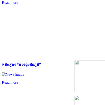
Read more
หลักสูตร “ฮวงจุ้ยชัยภูมิ”
Read more