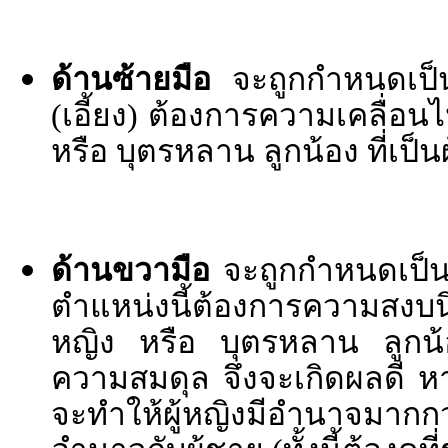
ด้านซ้ายมือ
จะถูกกำหนดเป็
(เอี้ยง) ต้องการความเคลื่อ
หรือ บุตรหลาน ลูกน้อง ที่เป็น
ด้านขวามือ
จะถูกกำหนดเป็
ตำแหน่งนี้ต้องการความสงบนิ่
หญิง หรือ บุตรหลาน ลูกน้องท
ความสมดุล จึงจะเกิดผลดี 
จะทำให้ผู้หญิงมีอำนาจมาก