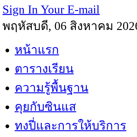
Sign In Your E-mail
พฤหัสบดี, 06 สิงหาคม 202
หน้าแรก
ตารางเรียน
ความรู้พื้นฐาน
คุยกับซินแส
ทงปี่และการให้บริการ