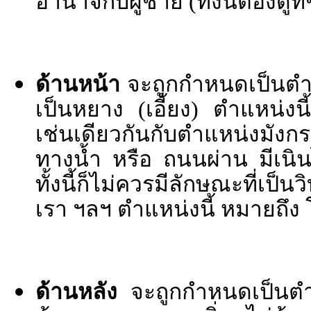
อำนาจกับผู้ชาย (ทั้งนี้ต้องดูที
ด้านหน้า
จะถูกกำหนดเป็นตำ
เป็นหยาง (เอี้ยง) ตำแหน่ง
เช่นเดียวกันกับตำแหน่งมังกรเ
ทางน้ำ หรือ ถนนผ่าน มีเนิน
ทั้งนี้ก็ไม่ควรมีลักษณะที่เ
เรา ฯลฯ ตำแหน่งนี้ หมายถึ
ด้านหลัง
จะถูกกำหนดเป็นต