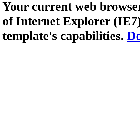
Your current web browser
of Internet Explorer (IE7)
template's capabilities.
Do