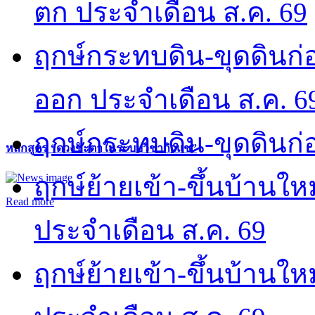
ตก ประจำเดือน ส.ค. 69
ฤกษ์กระทบดิน-ขุดดินก่อ
ออก ประจำเดือน ส.ค. 6
ฤกษ์กระทบดิน-ขุดดินก่อ
หลักสูตร “ดวงชะตาในระบบวิชากิวแช”
ฤกษ์ย้ายเข้า-ขึ้นบ้านให
Read more
ประจำเดือน ส.ค. 69
ฤกษ์ย้ายเข้า-ขึ้นบ้านให