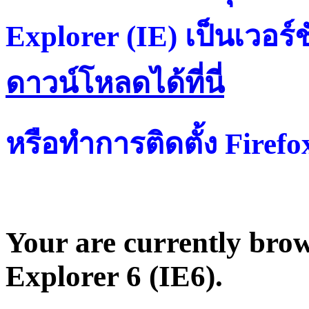
Explorer (IE) เป็นเวอร์ช
ดาวน์โหลดได้ที่น
หรือทำการติดตั้ง Firef
Your are currently brows
Explorer 6 (IE6).