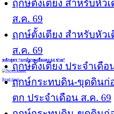
ฤกษ์ตั้งเตียง สำหรับหั
ส.ค. 69
ฤกษ์ตั้งเตียง สำหรับหั
ส.ค. 69
หลักสูตร “ฤกษ์ยาม เฮี่ยงคง 64 ข่วย”
ฤกษ์ตั้งเตียง ประจำเดือ
ฤกษ์กระทบดิน-ขุดดินก่อ
Read more
ตก ประจำเดือน ส.ค. 69
ฤกษ์กระทบดิน-ขุดดินก่อ