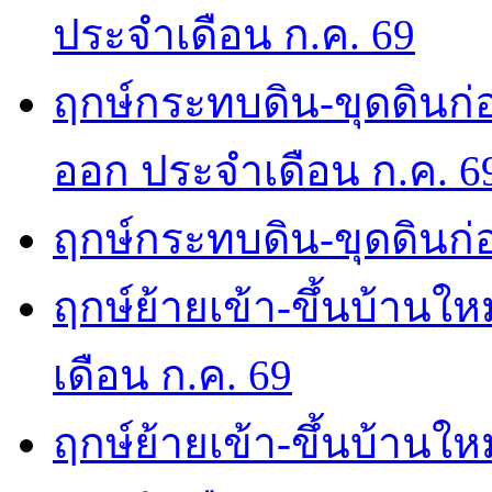
ประจำเดือน ก.ค. 69
ฤกษ์กระทบดิน-ขุดดินก่อ
ออก ประจำเดือน ก.ค. 6
ฤกษ์กระทบดิน-ขุดดินก่อ
ฤกษ์ย้ายเข้า-ขึ้นบ้านให
เดือน ก.ค. 69
ฤกษ์ย้ายเข้า-ขึ้นบ้านให