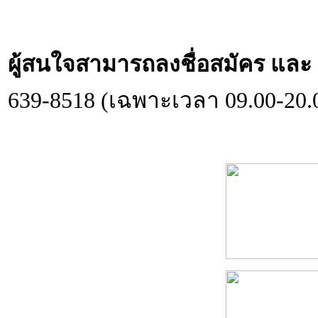
ผู้สนใจสามารถลงชื่อสมัคร และ ส
639-8518 (เฉพาะเวลา 09.00-20.