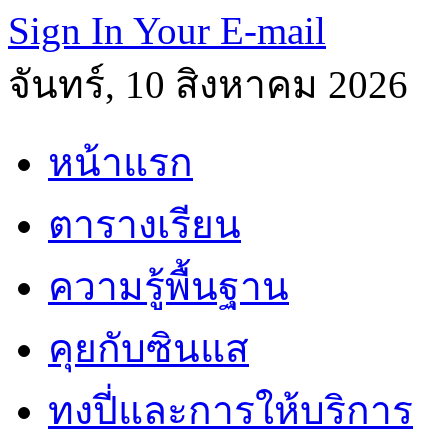
Sign In Your E-mail
จันทร์, 10 สิงหาคม 2026
หน้าแรก
ตารางเรียน
ความรู้พื้นฐาน
คุยกับซินแส
ทงปี่และการให้บริการ