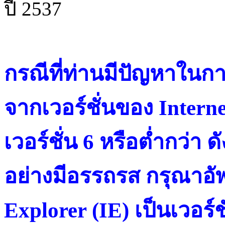
ปี 2537
กรณีที่ท่านมีปัญหาในการ
จากเวอร์ชั่นของ Intern
เวอร์ชั่น 6 หรือต่ำกว่า ดั
อย่างมีอรรถรส กรุณาอัพ
Explorer (IE) เป็นเวอร์ช