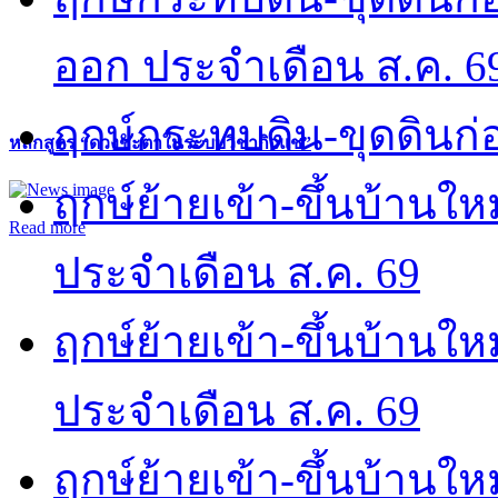
ออก ประจำเดือน ส.ค. 6
ฤกษ์กระทบดิน-ขุดดินก่อ
หลักสูตร “ดวงชะตาในระบบวิชากิวแช”
ฤกษ์ย้ายเข้า-ขึ้นบ้านให
Read more
ประจำเดือน ส.ค. 69
ฤกษ์ย้ายเข้า-ขึ้นบ้านให
ประจำเดือน ส.ค. 69
ฤกษ์ย้ายเข้า-ขึ้นบ้านให