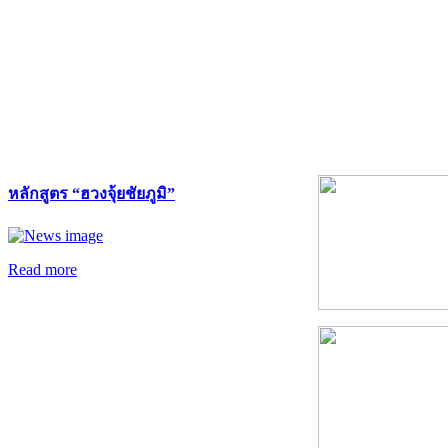
หลักสูตร “ฮวงจุ้ยชัยภูมิ”
Read more