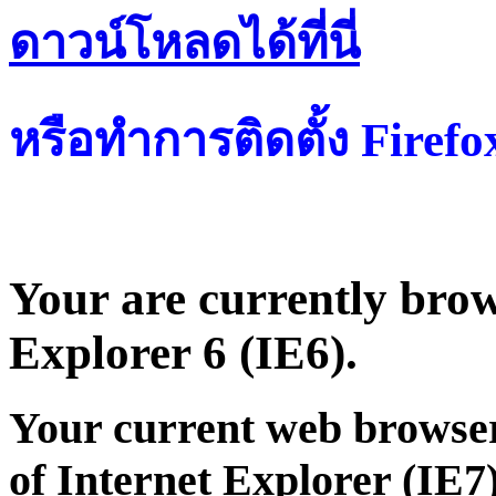
ดาวน์โหลดได้ที่น
หรือทำการติดตั้ง Firef
Your are currently brows
Explorer 6 (IE6).
Your current web browser
of Internet Explorer (IE7)