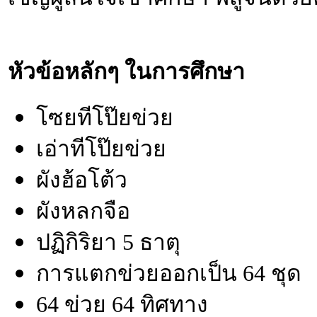
หัวข้อหลักๆ ในการศึกษา
โซยทีโป๊ยข่วย
เอ่าทีโป๊ยข่วย
ผังฮ้อโต้ว
ผังหลกจือ
ปฏิกิริยา 5 ธาตุ
การแตกข่วยออกเป็น 64 ชุด
64 ข่วย 64 ทิศทาง