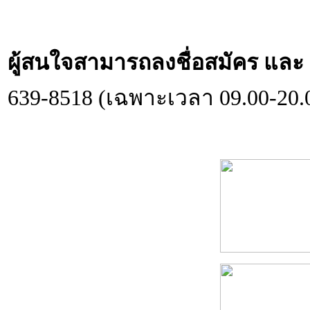
ผู้สนใจสามารถลงชื่อสมัคร และ ส
639-8518 (เฉพาะเวลา 09.00-20.