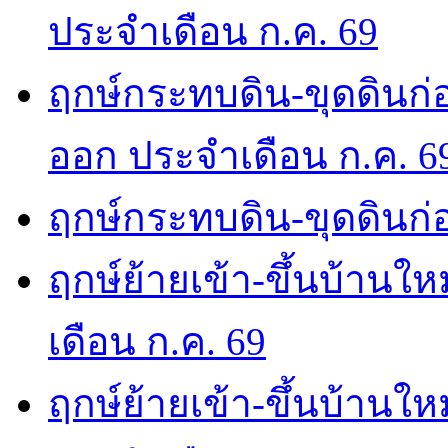
ประจำเดือน ก.ค. 69
ฤกษ์กระทบดิน-ขุดดินก่อ
ออก ประจำเดือน ก.ค. 6
ฤกษ์กระทบดิน-ขุดดินก่อ
ฤกษ์ย้ายเข้า-ขึ้นบ้านให
เดือน ก.ค. 69
ฤกษ์ย้ายเข้า-ขึ้นบ้านให