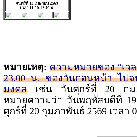
จันทร์ที่ 13 เมษายน 2569
เวลา 11.00-12.59 น.
หมายเหตุ:
ความหมายของ “เวลา 2
23.00 น. ของวันก่อนหน้า ไปจน
มงคล
เช่น วันศุกร์ที่ 20 กุ
หมายความว่า วันพฤหัสบดีที่ 19
ศุกร์ที่ 20 กุมภาพันธ์ 2569 เวลา 