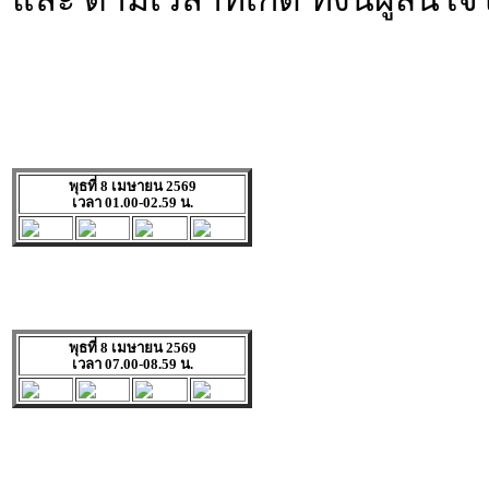
พุธที่ 8 เมษายน 2569
เวลา 01.00-02.59 น.
พุธที่ 8 เมษายน 2569
เวลา 07.00-08.59 น.