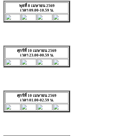
พุธที่ 8 เมษายน 2569
เวลา 09.00-10.59 น.
ศุกร์ที่ 10 เมษายน 2569
เวลา 23.00-00.59 น.
ศุกร์ที่ 10 เมษายน 2569
เวลา 01.00-02.59 น.