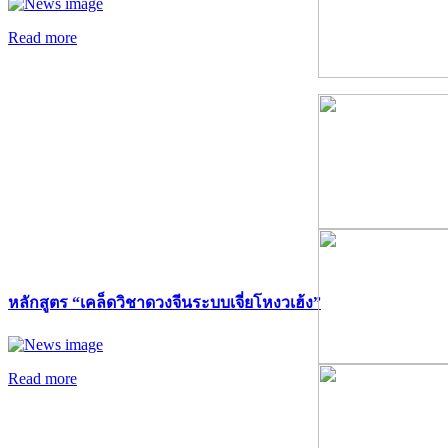
Read more
หลักสูตร “เคล็ดวิชาดวงจีนระบบเจี่ยโหงวเฮ้ง”
Read more