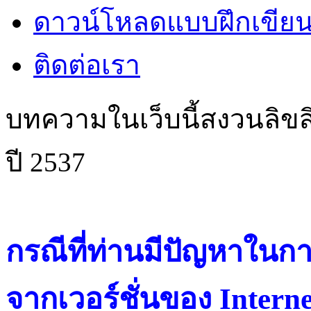
ดาวน์โหลดแบบฝึกเขียน
ติดต่อเรา
บทความในเว็บนี้สงวนลิขสิ
ปี 2537
กรณีที่ท่านมีปัญหาในการ
จากเวอร์ชั่นของ Intern