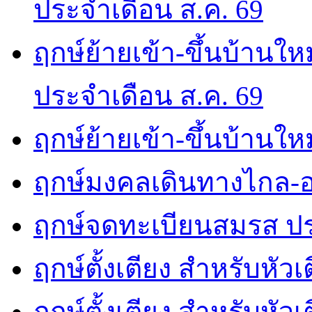
ประจำเดือน ส.ค. 69
ฤกษ์ย้ายเข้า-ขึ้นบ้านให
ประจำเดือน ส.ค. 69
ฤกษ์ย้ายเข้า-ขึ้นบ้านให
ฤกษ์มงคลเดินทางไกล-อ
ฤกษ์จดทะเบียนสมรส ปร
ฤกษ์ตั้งเตียง สำหรับหัว
ฤกษ์ตั้งเตียง สำหรับหั