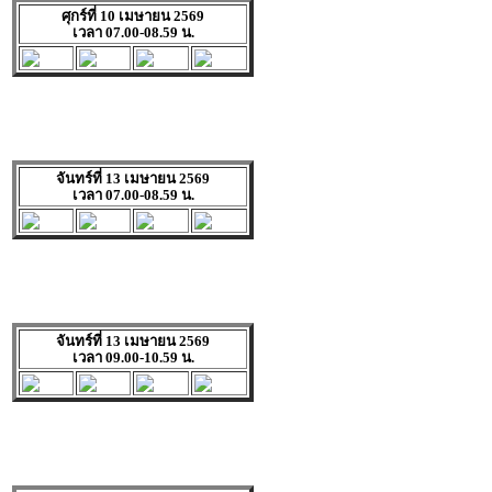
ศุกร์ที่ 10 เมษายน 2569
เวลา 07.00-08.59 น.
จันทร์ที่ 13 เมษายน 2569
เวลา 07.00-08.59 น.
จันทร์ที่ 13 เมษายน 2569
เวลา 09.00-10.59 น.