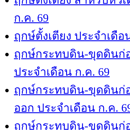
ก.ค. 69
ฤกษ์ตั้งเตียง ประจำเดือ
ฤกษ์กระทบดิน-ขุดดินก่อ
ประจำเดือน ก.ค. 69
ฤกษ์กระทบดิน-ขุดดินก่อ
ออก ประจำเดือน ก.ค. 6
ฤกษ์กระทบดิน-ขุดดินก่อ