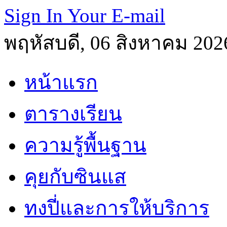
Sign In Your E-mail
พฤหัสบดี, 06 สิงหาคม 202
หน้าแรก
ตารางเรียน
ความรู้พื้นฐาน
คุยกับซินแส
ทงปี่และการให้บริการ