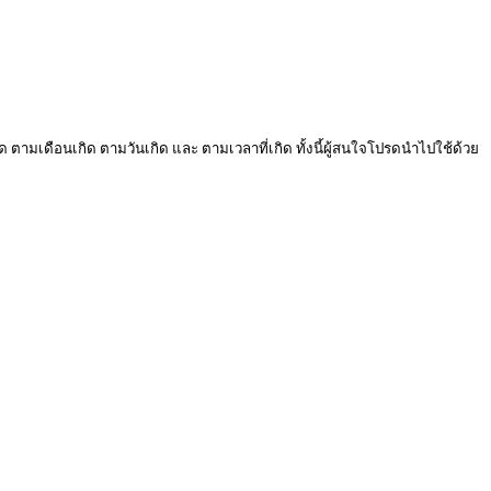
ด ตามเดือนเกิด ตามวันเกิด และ ตามเวลาที่เกิด ทั้งนี้ผู้สนใจโปรดนำไปใช้ด้วย