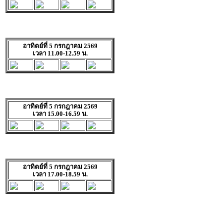
อาทิตย์ที่ 5 กรกฎาคม 2569
เวลา 11.00-12.59 น.
อาทิตย์ที่ 5 กรกฎาคม 2569
เวลา 15.00-16.59 น.
อาทิตย์ที่ 5 กรกฎาคม 2569
เวลา 17.00-18.59 น.