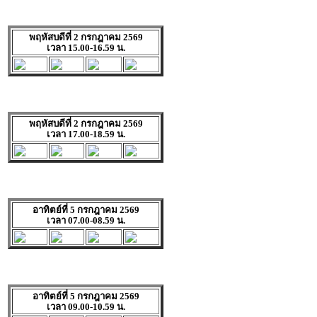
พฤหัสบดีที่ 2 กรกฎาคม 2569
เวลา 15.00-16.59 น.
พฤหัสบดีที่ 2 กรกฎาคม 2569
เวลา 17.00-18.59 น.
อาทิตย์ที่ 5 กรกฎาคม 2569
เวลา 07.00-08.59 น.
อาทิตย์ที่ 5 กรกฎาคม 2569
เวลา 09.00-10.59 น.