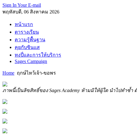
Sign In Your E-mail
พฤหัสบดี, 06 สิงหาคม 2026
หน้าแรก
ตารางเรียน
ความรู้พื้นฐาน
คุยกับซินแส
ทงปี่และการให้บริการ
Sages Campaign
Home
ฤกษ์ไหว้เจ้า-ขอพร
ภาพนี้เป็นลิขสิทธิ์ของ Sages Academy ห้ามมิให้ผู้ใด นำไปทำซ