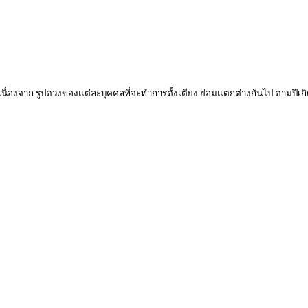
 เนื่องจาก รูปดวงของแต่ละบุคคลที่จะทำการตั้งเตียง ย่อมแตกต่างกันไป ตามปีเกิ