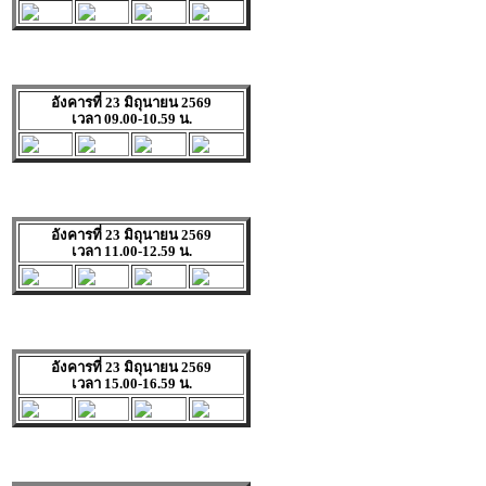
อังคารที่ 23 มิถุนายน 2569
เวลา 09.00-10.59 น.
อังคารที่ 23 มิถุนายน 2569
เวลา 11.00-12.59 น.
อังคารที่ 23 มิถุนายน 2569
เวลา 15.00-16.59 น.