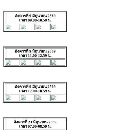
อังคารที่ 9 มิถุนายน 2569
เวลา 09.00-10.59 น.
อังคารที่ 9 มิถุนายน 2569
เวลา 11.00-12.59 น.
อังคารที่ 9 มิถุนายน 2569
เวลา 17.00-18.59 น.
อังคารที่ 23 มิถุนายน 2569
เวลา 07.00-08.59 น.