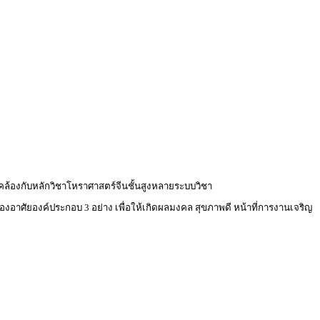
ดคล้องกับหลักวิชาโหราศาสตร์จีนชั้นสูงหลายระบบวิชา
ต้องอาศัยองค์ประกอบ 3 อย่าง เพื่อให้เกิดผลมงคล สุขภาพดี หน้าที่การงานเจริญ