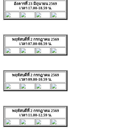
อังคารที่ 23 มิถุนายน 2569
เวลา 17.00-18.59 น.
พฤหัสบดีที่ 2 กรกฎาคม 2569
เวลา 07.00-08.59 น.
พฤหัสบดีที่ 2 กรกฎาคม 2569
เวลา 09.00-10.59 น.
พฤหัสบดีที่ 2 กรกฎาคม 2569
เวลา 11.00-12.59 น.