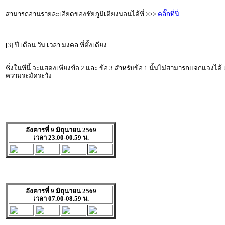
สามารถอ่านรายละเอียดของชัยภูมิเตียงนอนได้ที่ >>>
คลิ๊กที่นี่
[3] ปี เดือน วัน เวลา มงคล ที่ตั้งเตียง
ซึ่งในทีนี้ จะแสดงเพียงข้อ 2 และ ข้อ 3 สำหรับข้อ 1 นั้นไม่สามารถแจกแจงได้
ความระมัดระวัง
อังคารที่ 9 มิถุนายน 2569
เวลา 23.00-00.59 น.
อังคารที่ 9 มิถุนายน 2569
เวลา 07.00-08.59 น.