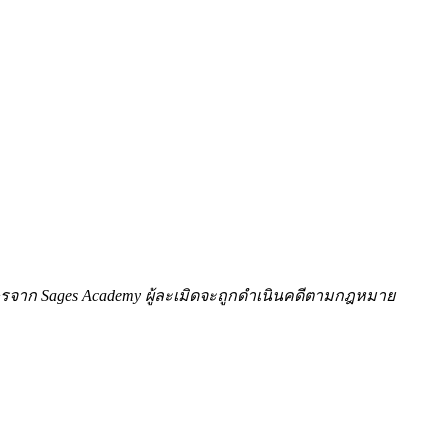
ักษรจาก Sages Academy ผู้ละเมิดจะถูกดำเนินคดีตามกฎหมาย