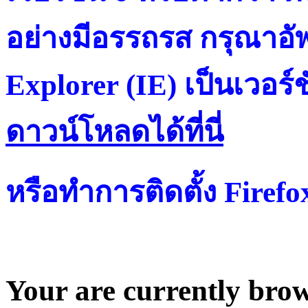
อย่างมีอรรถรส กรุณาอัพ
Explorer (IE) เป็นเวอร์ช
ดาวน์โหลดได้ที่น
หรือทำการติดตั้ง Firef
Your are currently brows