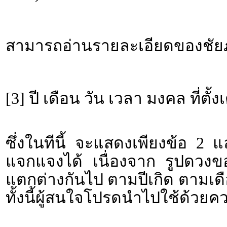
สามารถอ่านรายละเอียดของชัยภู
[3] ปี เดือน วัน เวลา มงคล ที่ตั้ง
ซึ่งในทีนี้ จะแสดงเพียงข้อ 2 
แจกแจงได้ เนื่องจาก รูปดวงขอ
แตกต่างกันไป ตามปีเกิด ตามเดื
ทั้งนี้ผู้สนใจโปรดนำไปใช้ด้วยค