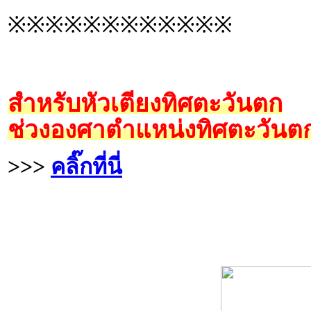
※※※※※※※※※※※※
สำหรับหัวเตียงทิศตะวันตก
ช่วงองศาตำแหน่งทิศตะวันตก
>>>
คลิ๊กที่นี่