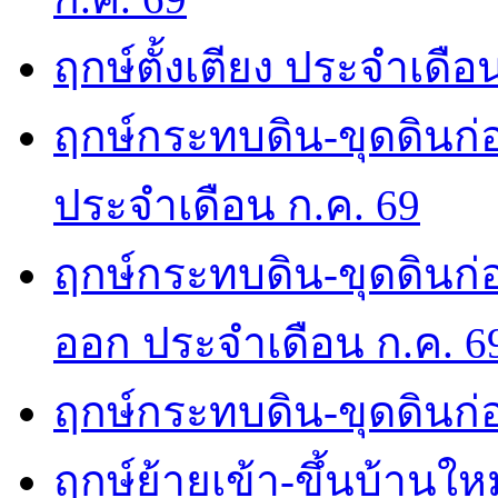
ฤกษ์ตั้งเตียง ประจำเดือ
ฤกษ์กระทบดิน-ขุดดินก่อ
ประจำเดือน ก.ค. 69
ฤกษ์กระทบดิน-ขุดดินก่อ
ออก ประจำเดือน ก.ค. 6
ฤกษ์กระทบดิน-ขุดดินก่อ
ฤกษ์ย้ายเข้า-ขึ้นบ้านให