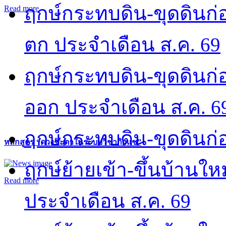
ฤกษ์กระทบดิน-ขุดดินก่อ
Read more
ตก ประจำเดือน ส.ค. 69
ฤกษ์กระทบดิน-ขุดดินก่อ
ออก ประจำเดือน ส.ค. 6
ฤกษ์กระทบดิน-ขุดดินก่อ
หลักสูตร “ดวงชะตาในระบบวิชากิวแช”
ฤกษ์ย้ายเข้า-ขึ้นบ้านให
Read more
ประจำเดือน ส.ค. 69