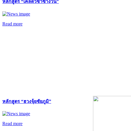
หลักสูตร “เคล็ดวิชาซำง้วน”
Read more
หลักสูตร “ฮวงจุ้ยชัยภูมิ”
Read more