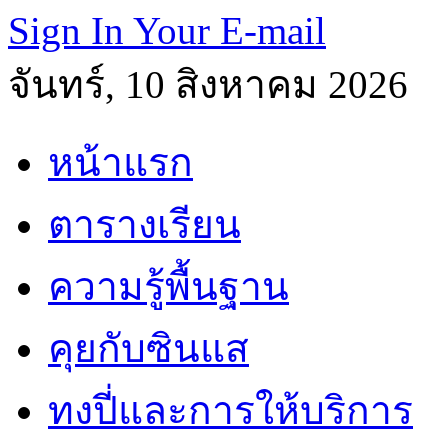
Sign In Your E-mail
จันทร์, 10 สิงหาคม 2026
หน้าแรก
ตารางเรียน
ความรู้พื้นฐาน
คุยกับซินแส
ทงปี่และการให้บริการ