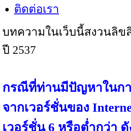
ติดต่อเรา
บทความในเว็บนี้สงวนลิขสิ
ปี 2537
กรณีที่ท่านมีปัญหาในการ
จากเวอร์ชั่นของ Intern
เวอร์ชั่น 6 หรือต่ำกว่า ดั