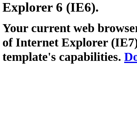
Explorer 6 (IE6).
Your current web browser
of Internet Explorer (IE7)
template's capabilities.
Do